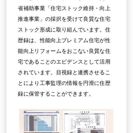
省補助事業「住宅ストック維持・向上
推進事業」の採択を受けて良質な住宅
ストック形成に取り組んでいます。住
歴録は、性能向上プレミアム住宅が性
能向上リフォームをおこない良質な住
宅であることのエビデンスとして活用
されています。目視録と連携させるこ
とにより工事監理の情報を円滑に住歴
録に保管することができます。