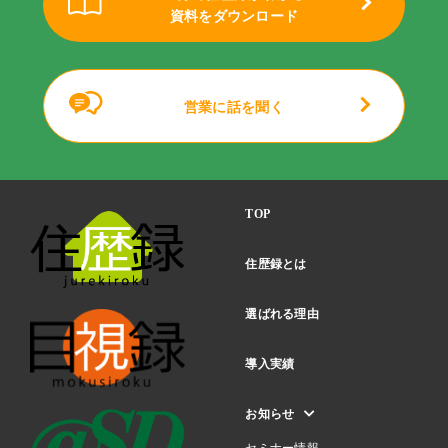
資料をダウンロード
営業に話を聞く
TOP
住歴録とは
選ばれる理由
導入実績
お知らせ
セミナー情報