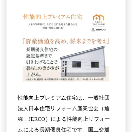
性能向上プレミアム住宅は、一般社団
法人日本住宅リフォーム産業協会（通
称：JERCO）による性能向上リフォー
ムによる長期優良住宅です。国土交通