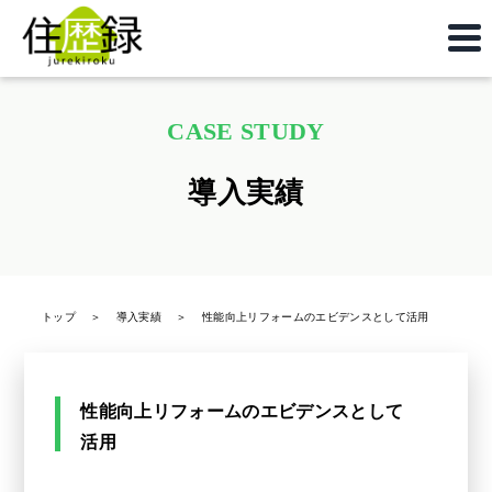
CASE STUDY
導入実績
トップ
＞
導入実績
＞
性能向上リフォームのエビデンスとして活用
性能向上リフォームのエビデンスとして
活用