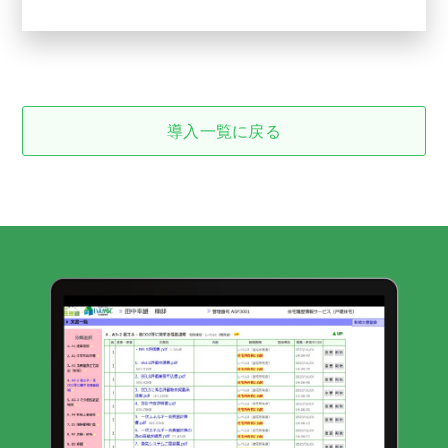
導入一覧に戻る