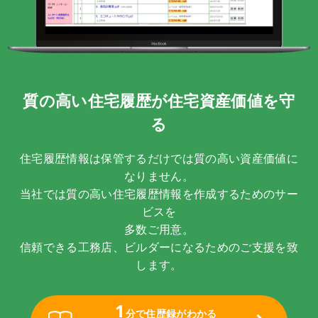
質の高い住宅履歴が住宅資産価値を守
る
住宅履歴情報は保管するだけでは質の高い資産価値に
なりません。
当社では質の高い住宅履歴情報を作成するためのサー
ビスを
多数ご用意。
信頼できる工務店、ビルダーになるためのご支援を致
します。
1
分で住歴録がわかる